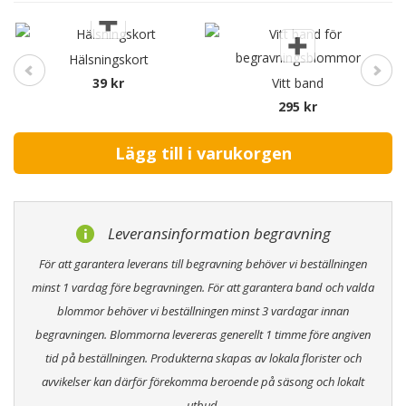
Hälsningskort
39 kr
Vitt band
295 kr
Leveransinformation begravning
För att garantera leverans till begravning behöver vi beställningen
minst 1 vardag före begravningen. För att garantera band och valda
blommor behöver vi beställningen minst 3 vardagar innan
begravningen. Blommorna levereras generellt 1 timme före angiven
tid på beställningen. Produkterna skapas av lokala florister och
avvikelser kan därför förekomma beroende på säsong och lokalt
utbud.