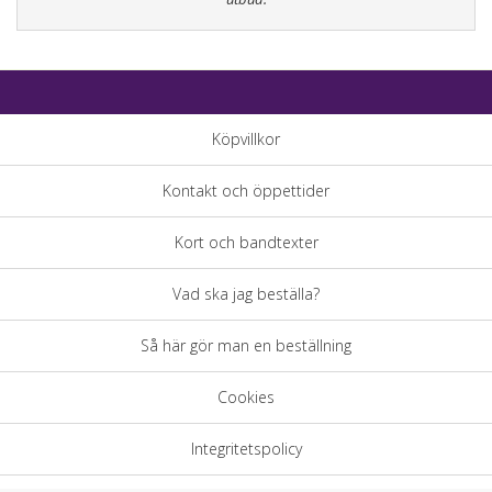
Köpvillkor
Kontakt och öppettider
Kort och bandtexter
Vad ska jag beställa?
Så här gör man en beställning
Cookies
Integritetspolicy